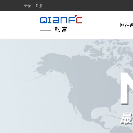
登录
注册
网站