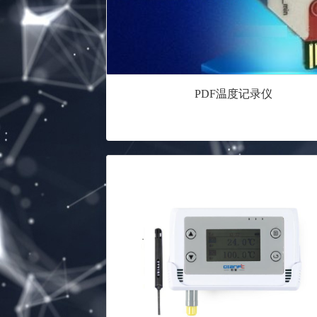
PDF温度记录仪