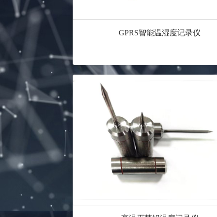
GPRS智能温湿度记录仪