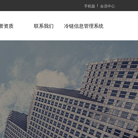
手机版
会员中心
誉资质
联系我们
冷链信息管理系统