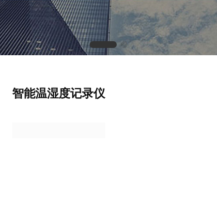
智能温湿度记录仪