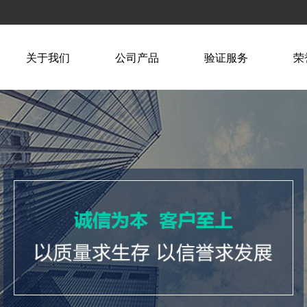
关于我们
公司产品
验证服务
荣