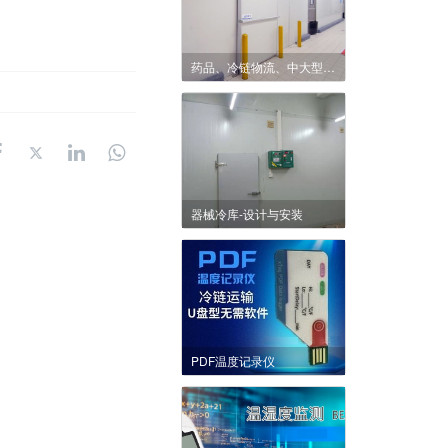
药品、冷链物流、中大型冷库-设计与安装
器械冷库-设计与安装
PDF温度记录仪