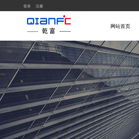
登录
注册
网站首页