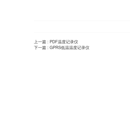
上一篇 :
PDF温度记录仪
下一篇 :
GPRS低温温度记录仪