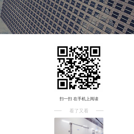
扫一扫 在手机上阅读
看了又看