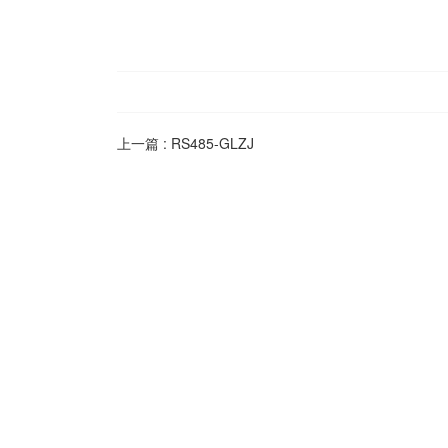
上一篇 :
RS485-GLZJ