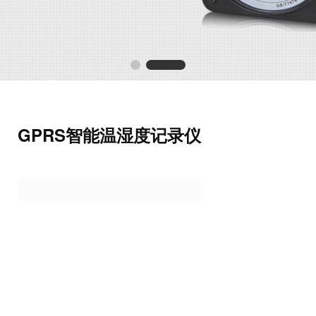
GPRS智能温湿度记录仪