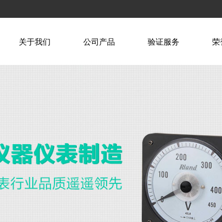
关于我们
公司产品
验证服务
荣