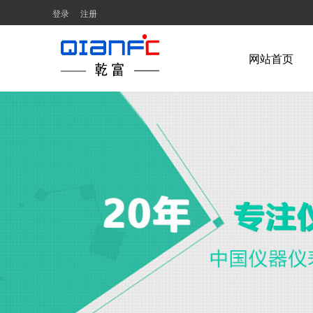
登录
注册
网站首页