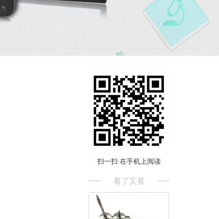
扫一扫 在手机上阅读
看了又看