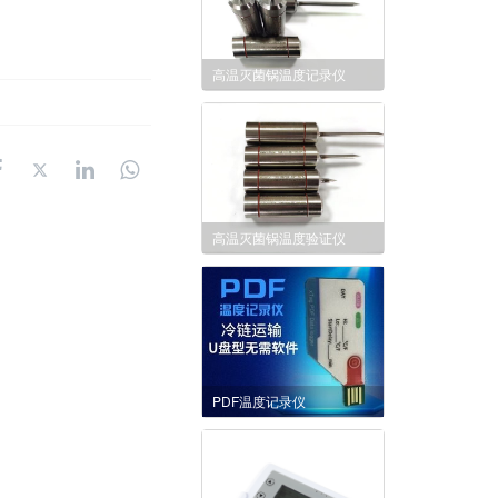
高温灭菌锅温度记录仪
高温灭菌锅温度验证仪
PDF温度记录仪