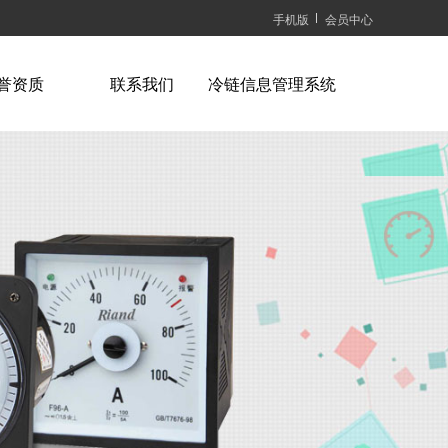
手机版
会员中心
誉资质
联系我们
冷链信息管理系统