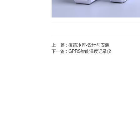
上一篇 :
疫苗冷库-设计与安装
下一篇 :
GPRS智能温度记录仪