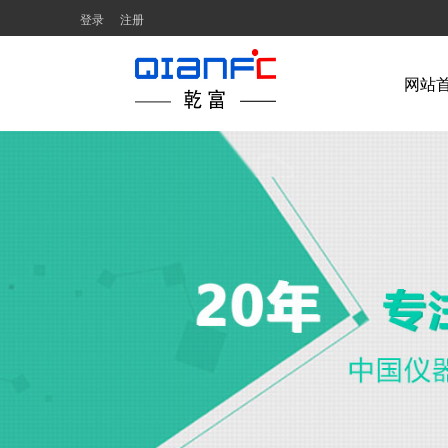
登录
注册
网站